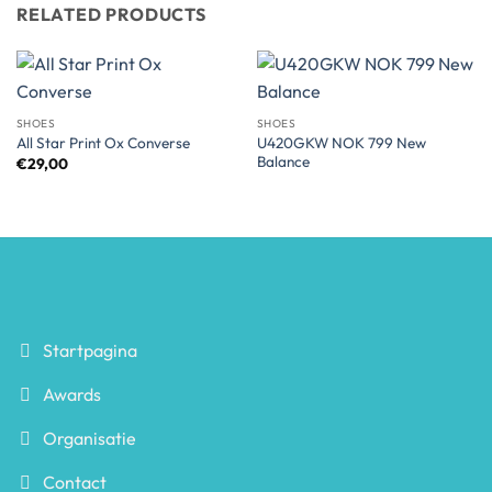
RELATED PRODUCTS
SHOES
SHOES
U420GKW NOK 799 New
All Star Print Ox Converse
Balance
€
29,00
Startpagina
Awards
Organisatie
Contact