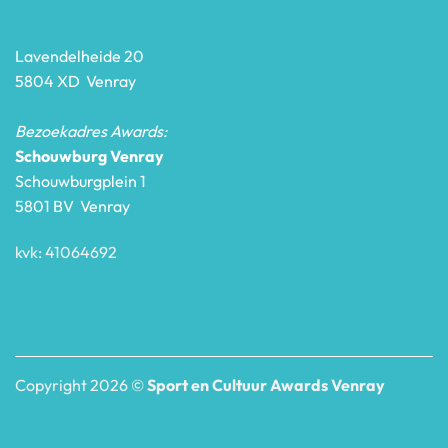
Lavendelheide 20
5804 XD Venray
Bezoekadres Awards:
Schouwburg Venray
Schouwburgplein 1
5801 BV Venray
kvk: 41064692
Copyright 2026 ©
Sport en Cultuur Awards Venray