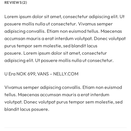
REVIEWS (2)
Lorem ipsum dolor sit amet, consectetur adipiscing elit. Ut
posuere mollis nulla ut consectetur. Vivamus semper
adipiscing convallis. Etiam non euismod tellus. Maecenas
accumsan mauris a erat interdum volutpat. Donec volutpat
purus tempor sem molestie, sed blandit lacus
posuere. Lorem ipsum dolor sit amet, consectetur
adipiscing elit. Ut posuere mollis nulla ut consectetur.
U Era NOK 699, VANS – NELLY.COM
Vivamus semper adipiscing convallis. Etiam non euismod
tellus. Maecenas accumsan mauris a erat interdum
volutpat. Donec volutpat purus tempor sem molestie, sed
blandit lacus posuere.