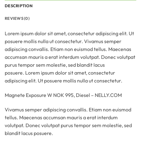
DESCRIPTION
REVIEWS (0)
Lorem ipsum dolor sit amet, consectetur adipiscing elit. Ut
posuere mollis nulla ut consectetur. Vivamus semper
adipiscing convallis. Etiam non euismod tellus. Maecenas
accumsan mauris a erat interdum volutpat. Donec volutpat
purus tempor sem molestie, sed blandit lacus
posuere. Lorem ipsum dolor sit amet, consectetur
adipiscing elit. Ut posuere mollis nulla ut consectetur.
Magnete Exposure W NOK 995, Diesel – NELLY.COM
Vivamus semper adipiscing convallis. Etiam non euismod
tellus. Maecenas accumsan mauris a erat interdum
volutpat. Donec volutpat purus tempor sem molestie, sed
blandit lacus posuere.