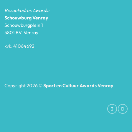
Bezoekadres Awards:
Schouwburg Venray
Schouwburgplein 1
5801 BV Venray
kvk: 41064692
Copyright 2026 ©
Sport en Cultuur Awards Venray