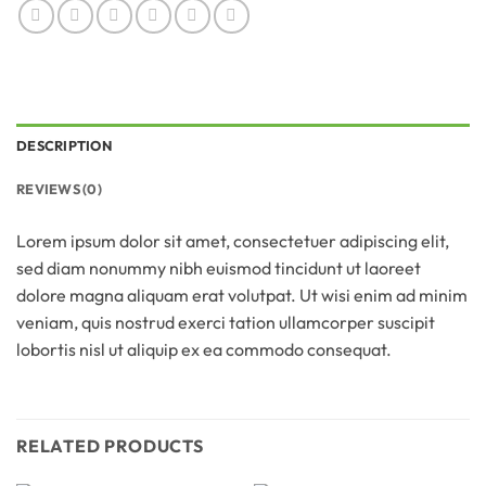
DESCRIPTION
REVIEWS (0)
Lorem ipsum dolor sit amet, consectetuer adipiscing elit,
sed diam nonummy nibh euismod tincidunt ut laoreet
dolore magna aliquam erat volutpat. Ut wisi enim ad minim
veniam, quis nostrud exerci tation ullamcorper suscipit
lobortis nisl ut aliquip ex ea commodo consequat.
RELATED PRODUCTS