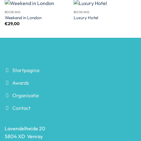
BOOKING
BOOKING
Weekend in London
Luxury Hotel
€
29,00
Startpagina
Awards
Organisatie
Contact
Lavendelheide 20
5804 XD Venray